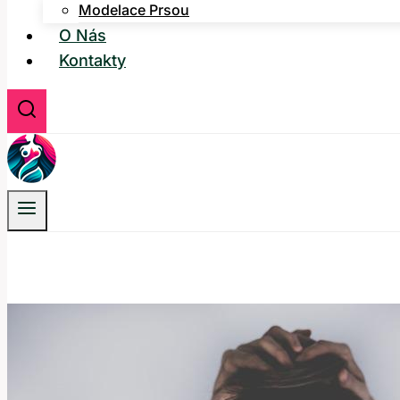
Modelace Prsou
O Nás
Kontakty