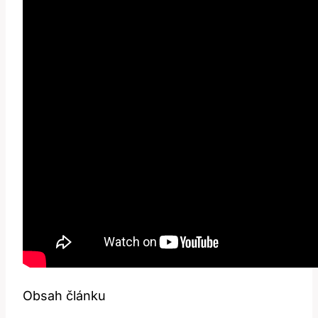
Obsah článku