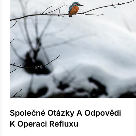
Společné Otázky A Odpovědi
K Operaci Refluxu