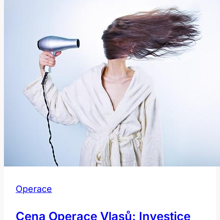
Operace
Cena Operace Vlasů: Investice