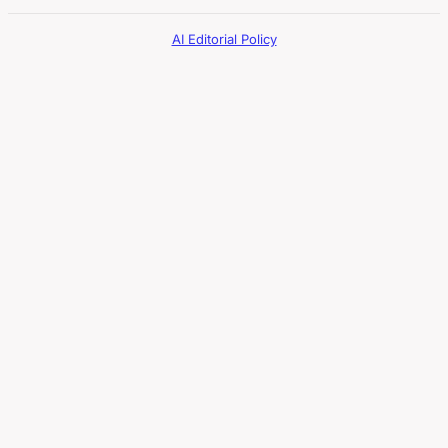
AI Editorial Policy