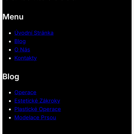
Menu
Úvodní Stránka
Blog
O Nás
Kontakty
Blog
Operace
Estetické Zákroky
Plastické Operace
Modelace Prsou