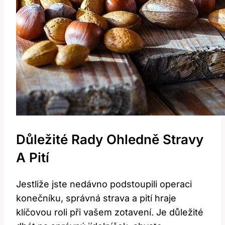
Důležité Rady Ohledně Stravy
A Pití
Jestliže jste nedávno podstoupili operaci
konečníku, správná strava a pití hraje
klíčovou roli při vašem zotavení. Je důležité