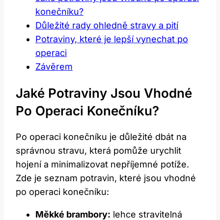
konečníku?
Důležité rady ohledně stravy a pití
Potraviny, které je lepší vynechat po
operaci
Závěrem
Jaké Potraviny Jsou Vhodné
Po Operaci Konečníku?
Po operaci konečníku je důležité dbát na
správnou stravu, která pomůže urychlit
hojení a minimalizovat nepříjemné potíže.
Zde je seznam potravin, které jsou vhodné
po operaci konečníku:
Měkké brambory:
lehce stravitelná