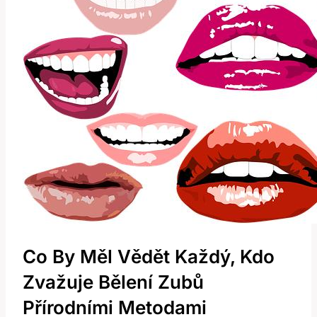
Co By Měl Vědět Každý, Kdo
Zvažuje Bělení Zubů
Přírodními Metodami