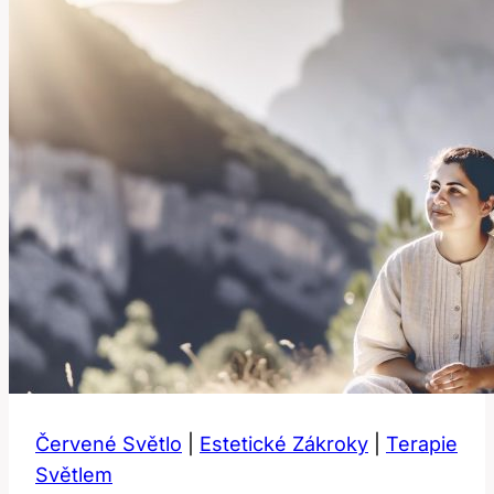
Červené Světlo
|
Estetické Zákroky
|
Terapie
Světlem