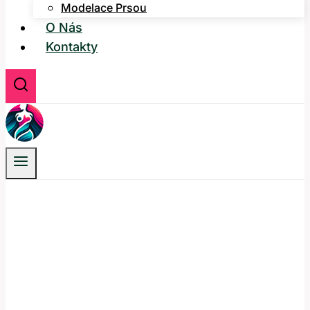
Modelace Prsou
O Nás
Kontakty