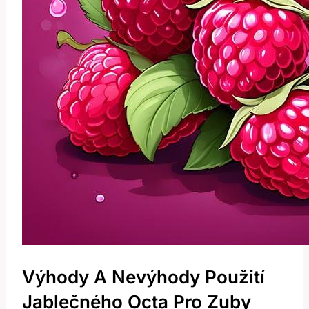
Výhody A Nevýhody Použití
Jablečného Octa Pro Zuby