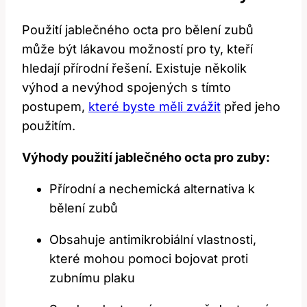
Použití jablečného octa pro bělení zubů
může být lákavou možností pro ty, kteří
hledají přírodní řešení. Existuje několik
výhod a nevýhod spojených s tímto
postupem,
které byste měli zvážit
před jeho
použitím.
Výhody použití jablečného octa pro zuby:
Přírodní a nechemická alternativa k
bělení zubů
Obsahuje antimikrobiální vlastnosti,
které mohou pomoci bojovat proti
zubnímu plaku