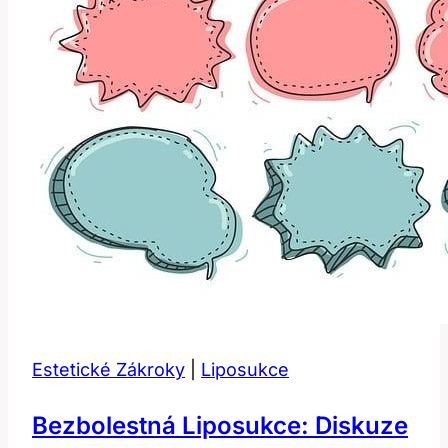
Estetické Zákroky
|
Liposukce
Bezbolestná Liposukce: Diskuze