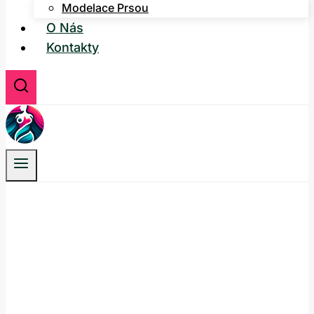
Modelace Prsou
O Nás
Kontakty