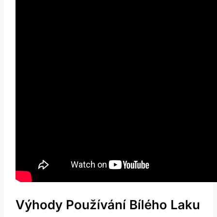
Výhody Používání Bílého Laku