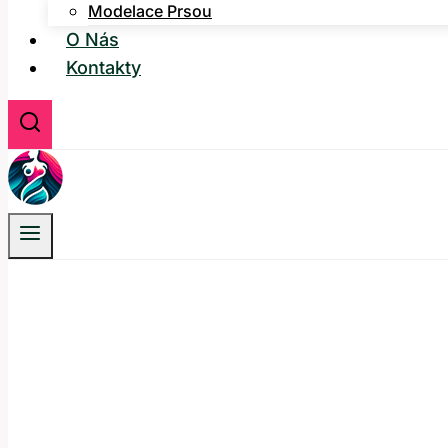
Modelace Prsou
O Nás
Kontakty