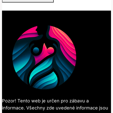
Pozor! Tento web je určen pro zábavu a
informace. Všechny zde uvedené informace jsou