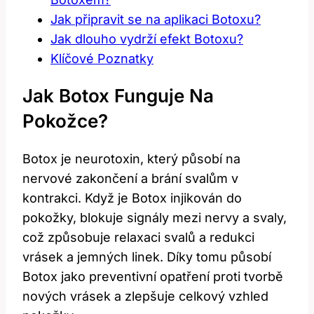
Jak připravit se na aplikaci Botoxu?
Jak dlouho vydrží efekt Botoxu?
Klíčové Poznatky
Jak Botox Funguje Na
Pokožce?
Botox je neurotoxin, který působí na
nervové zakončení a brání svalům v
kontrakci. Když je Botox injikován do
pokožky, blokuje signály mezi nervy a svaly,
což způsobuje relaxaci svalů a redukci
vrásek a jemných linek. Díky tomu působí
Botox jako preventivní opatření proti tvorbě
nových vrásek a zlepšuje celkový vzhled