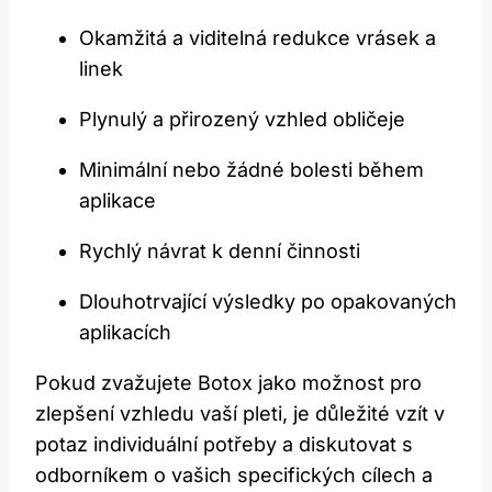
Okamžitá a viditelná redukce vrásek a
linek
Plynulý a přirozený vzhled obličeje
Minimální nebo žádné bolesti během
aplikace
Rychlý návrat k denní činnosti
Dlouhotrvající výsledky po opakovaných
aplikacích
Pokud zvažujete Botox jako možnost pro
zlepšení vzhledu vaší pleti, je důležité vzít v
potaz individuální potřeby a diskutovat s
odborníkem o vašich specifických cílech a