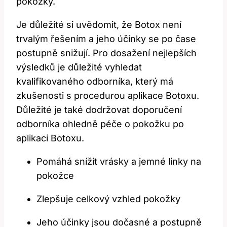
pokožky.
Je důležité si uvědomit, že Botox není
trvalým řešením a jeho účinky se po čase
postupně snižují. Pro dosažení nejlepších
výsledků je důležité vyhledat
kvalifikovaného odborníka, který má
zkušenosti s procedurou aplikace Botoxu.
Důležité je také dodržovat doporučení
odborníka ohledně péče o pokožku po
aplikaci Botoxu.
Pomáhá snížit vrásky a jemné linky na
pokožce
Zlepšuje celkový vzhled pokožky
Jeho účinky jsou dočasné a postupně