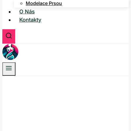
Modelace Prsou
O Nás
Kontakty