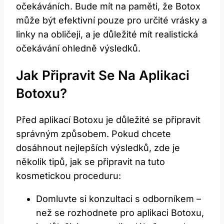
očekáváních. Bude mít na paměti, že Botox
může být efektivní pouze pro určité vrásky a
linky na obličeji, a je důležité mít realistická
očekávání ohledně výsledků.
Jak Připravit Se Na Aplikaci
Botoxu?
Před aplikací Botoxu je důležité se připravit
správným způsobem. Pokud chcete
dosáhnout nejlepších výsledků, zde je
několik tipů, jak se připravit na tuto
kosmetickou proceduru:
Domluvte si konzultaci s odborníkem –
než se rozhodnete pro aplikaci Botoxu,