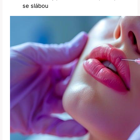
se slábou