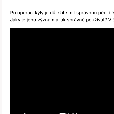
Po operaci kýly je důležité mít správnou péči
Jaký je jeho význam a jak správně používat? V