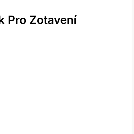
k Pro Zotavení