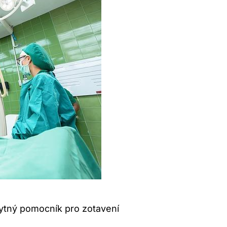
bytný pomocník pro zotavení