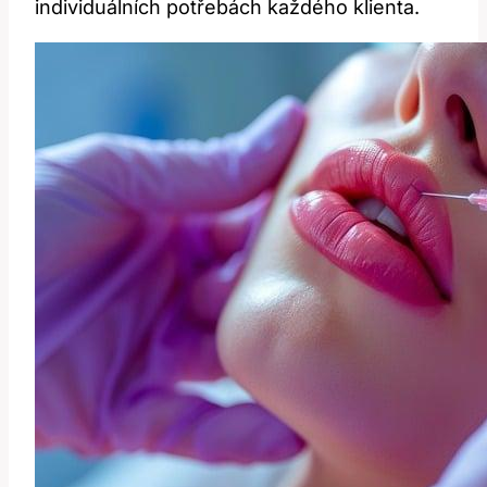
individuálních potřebách každého klienta.