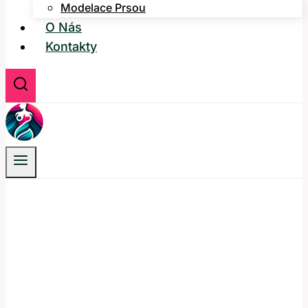
Modelace Prsou
O Nás
Kontakty