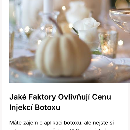
Jaké Faktory Ovlivňují Cenu
Injekcí Botoxu
Máte zájem o aplikaci botoxu, ale nejste si