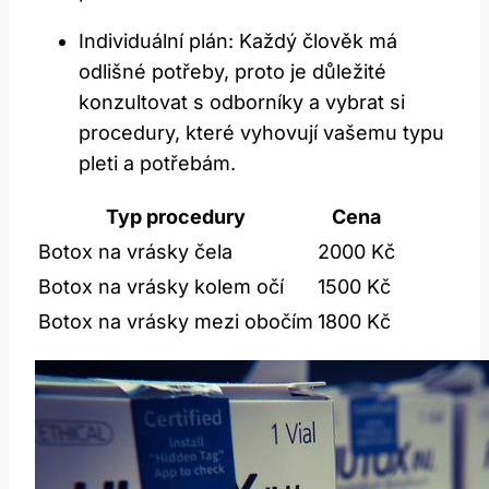
Individuální plán: Každý člověk má
odlišné potřeby, proto je důležité
konzultovat s odborníky a vybrat si
procedury, které vyhovují vašemu typu
pleti a potřebám.
Typ procedury
Cena
Botox na vrásky čela
2000 Kč
Botox na vrásky kolem očí
1500 Kč
Botox na vrásky mezi obočím
1800 Kč