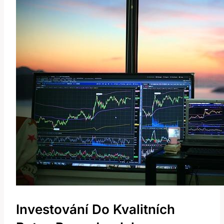
Investování Do Kvalitních