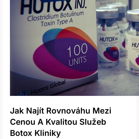
Jak Najít Rovnováhu Mezi
Cenou A Kvalitou Služeb
Botox Kliniky