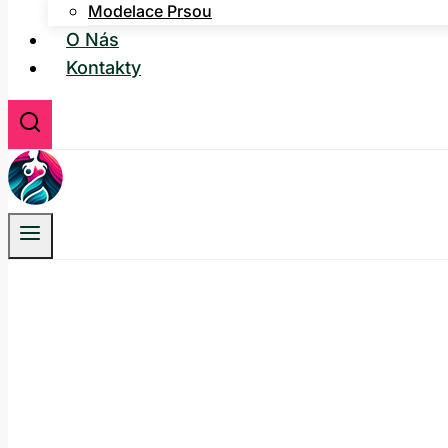
Modelace Prsou
O Nás
Kontakty