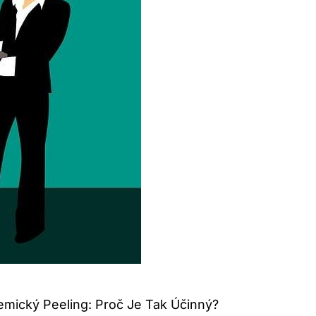
mický Peeling: Proč Je Tak Účinný?