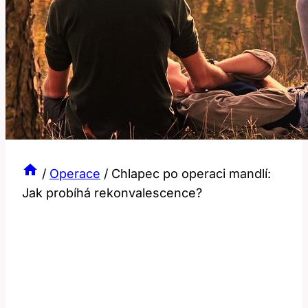
/
Operace
/
Chlapec po operaci mandlí:
Jak probíhá rekonvalescence?