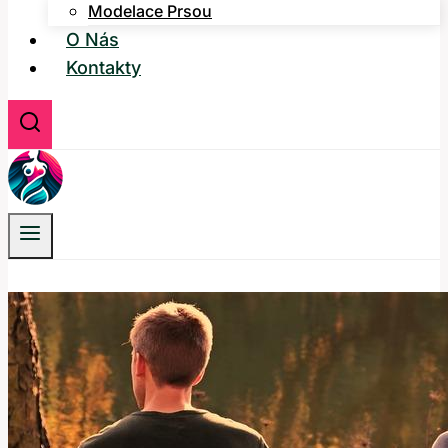
Modelace Prsou
O Nás
Kontakty