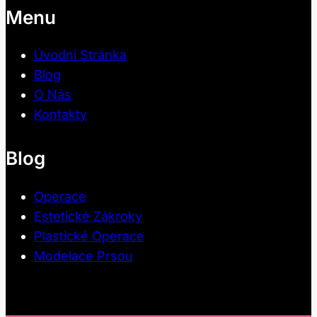
Menu
Úvodní Stránka
Blog
O Nás
Kontakty
Blog
Operace
Estetické Zákroky
Plastické Operace
Modelace Prsou