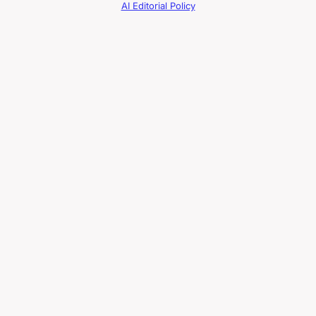
AI Editorial Policy