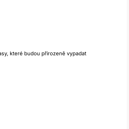
sy, které budou přirozeně vypadat