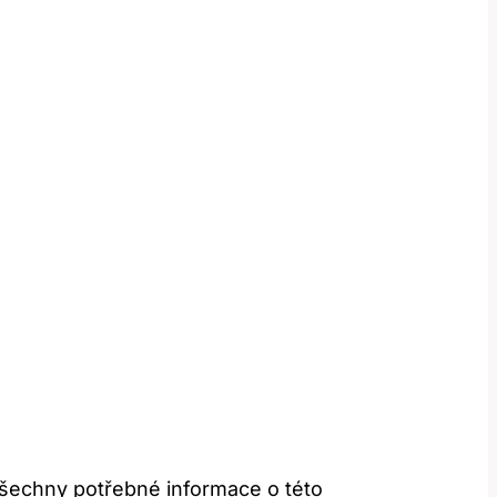
všechny potřebné informace o této