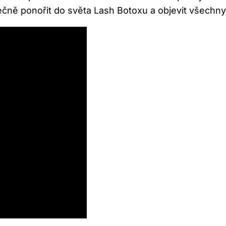
čně ponořit do světa Lash Botoxu a objevit všechny 