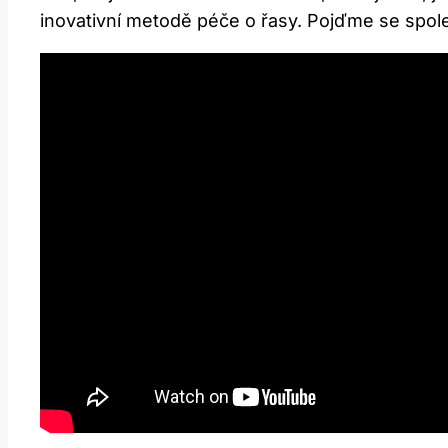
inovativní metodě péče o řasy. Pojďme se spole