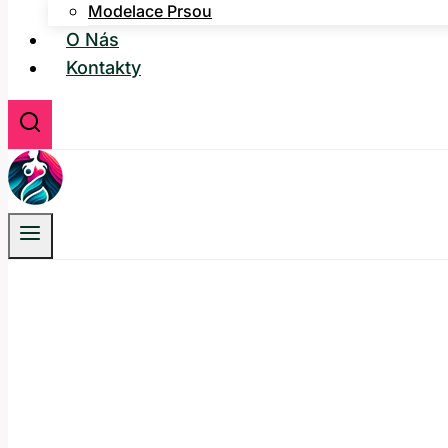
Modelace Prsou
O Nás
Kontakty