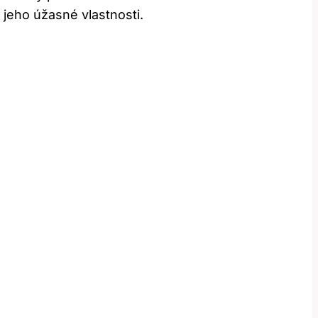
jeho úžasné vlastnosti.