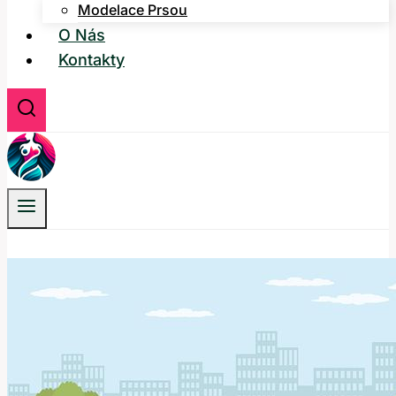
Modelace Prsou
O Nás
Kontakty