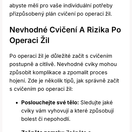
abyste měli pro vaše individuální potřeby
přizpůsobený plán cvičení po operaci žil.
Nevhodné Cvičení A Rizika Po
Operaci Žil
Po operaci žil je důležité začít s cvičením
postupně a citlivě. Nevhodné cviky mohou
způsobit komplikace a zpomalit proces
hojení. Zde je několik tipů, jak správně začít
s cvičením po operaci žil:
Poslouchejte své tělo:
Sledujte jaké
cviky vám vyhovují a které způsobují
bolest či nepohodlí.