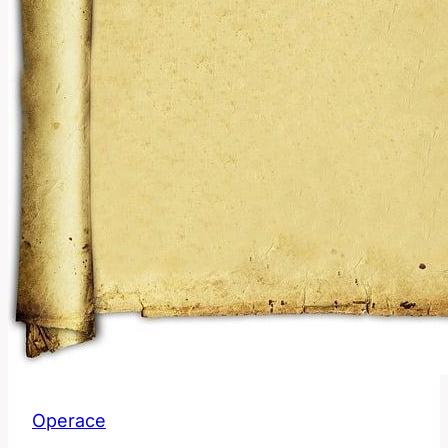
Operace