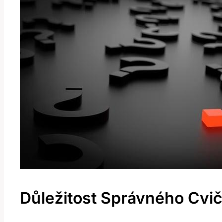
Důležitost Správného Cvi