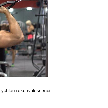
 rychlou rekonvalescenci