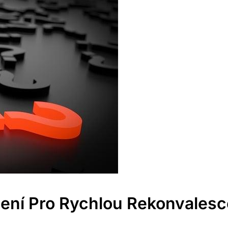
čení Pro Rychlou Rekonvalesc