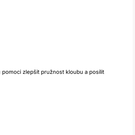
pomoci zlepšit pružnost kloubu a posílit