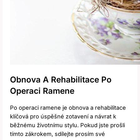
Obnova A Rehabilitace Po
Operaci Ramene
Po operaci ramene je obnova a rehabilitace
klíčová pro úspěšné zotavení a návrat k
běžnému životnímu stylu. Pokud jste prošli
tímto zákrokem, sdílejte prosím své