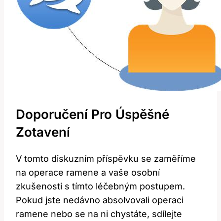
Doporučení Pro Úspěšné
Zotavení
V tomto diskuzním příspěvku se zaměříme
na operace ramene a vaše osobní
zkušenosti s tímto léčebným postupem.
Pokud jste nedávno absolvovali operaci
ramene nebo se na ni chystáte, sdílejte