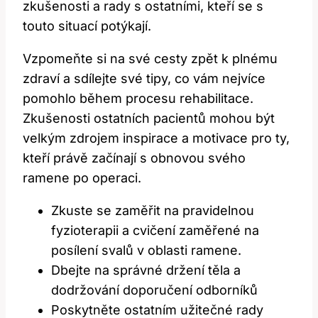
zkušenosti a rady s ostatními, kteří se s
touto situací potýkají.
Vzpomeňte si na své cesty zpět k plnému
zdraví a sdílejte své tipy, co vám nejvíce
pomohlo během procesu rehabilitace.
Zkušenosti ostatních pacientů mohou být
velkým zdrojem inspirace a motivace pro ty,
kteří právě začínají s obnovou svého
ramene po operaci.
Zkuste se zaměřit na pravidelnou
fyzioterapii a cvičení zaměřené na
posílení svalů v oblasti ramene.
Dbejte na správné držení těla a
dodržování doporučení odborníků
Poskytněte ostatním užitečné rady