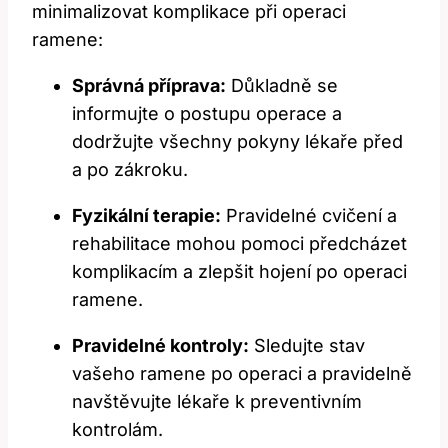
minimalizovat komplikace při operaci
ramene:
Správná příprava:
Důkladně se
informujte o postupu operace a
dodržujte všechny pokyny lékaře před
a po zákroku.
Fyzikální terapie:
Pravidelné cvičení a
rehabilitace mohou pomoci předcházet
komplikacím a zlepšit hojení po operaci
ramene.
Pravidelné kontroly:
Sledujte stav
vašeho ramene po operaci a pravidelně
navštěvujte lékaře k preventivním
kontrolám.