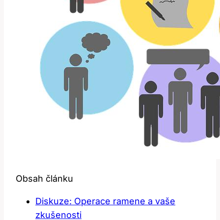
Obsah článku
Diskuze: Operace ramene a vaše
zkušenosti