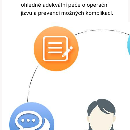
ohledně adekvátní péče o operační
jizvu a prevenci možných komplikací.