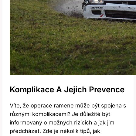
Komplikace A Jejich Prevence
Víte, že operace ramene může být spojena s
různými komplikacemi? Je důležité být
informovaný o možných rizicích a jak jim
předcházet. Zde je několik tipů, jak