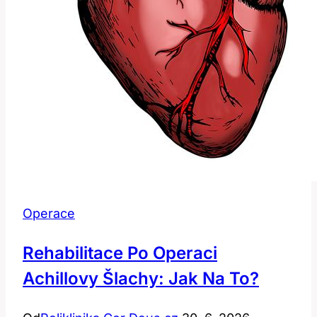
Operace
Rehabilitace Po Operaci
Achillovy Šlachy: Jak Na To?