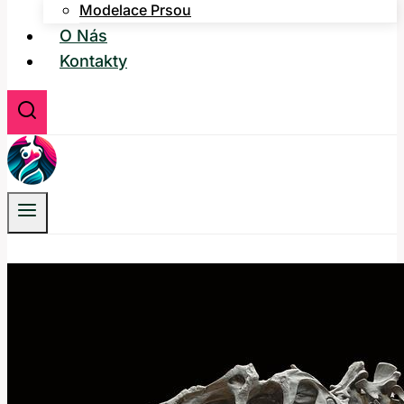
Modelace Prsou
O Nás
Kontakty