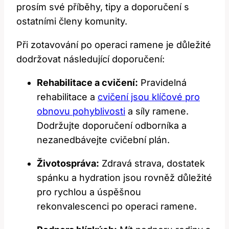
prosím své příběhy, tipy a doporučení s
ostatními členy komunity.
Při zotavování po operaci ramene je důležité
dodržovat následující doporučení:
Rehabilitace a cvičení:
Pravidelná
rehabilitace a
cvičení jsou klíčové pro
obnovu pohyblivosti
a síly ramene.
Dodržujte doporučení odborníka a
nezanedbávejte cvičební plán.
Životospráva:
Zdravá strava, dostatek
spánku a hydration jsou rovněž důležité
pro rychlou a úspěšnou
rekonvalescenci po operaci ramene.