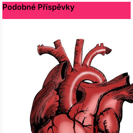
Podobné Příspěvky