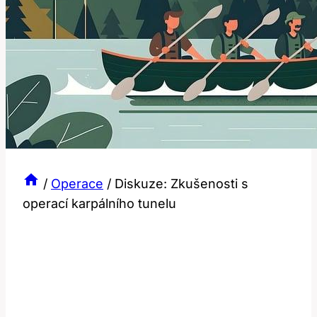
/
Operace
/
Diskuze: Zkušenosti s
operací karpálního tunelu