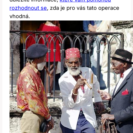
rozhodnout se
, zda je pro vás tato operace
vhodná.