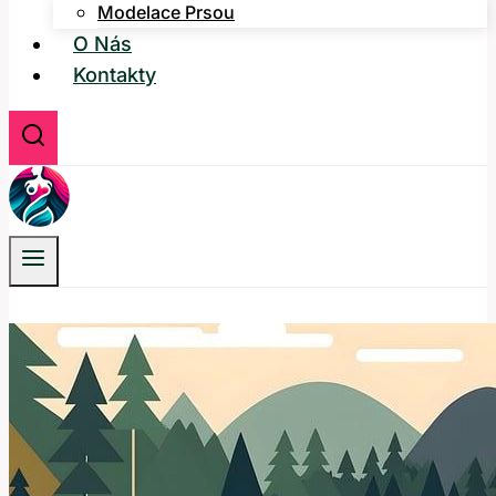
Modelace Prsou
O Nás
Kontakty