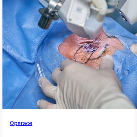
Operace