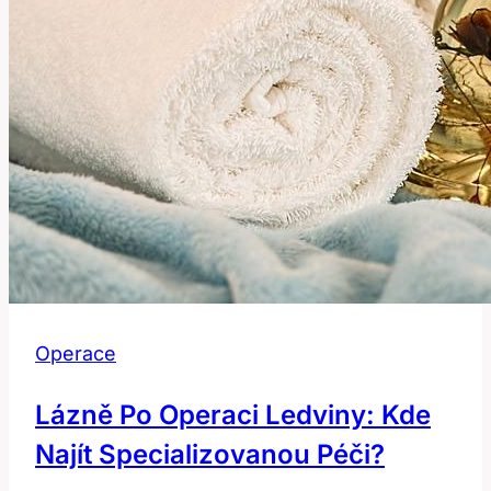
Operace
Lázně Po Operaci Ledviny: Kde
Najít Specializovanou Péči?