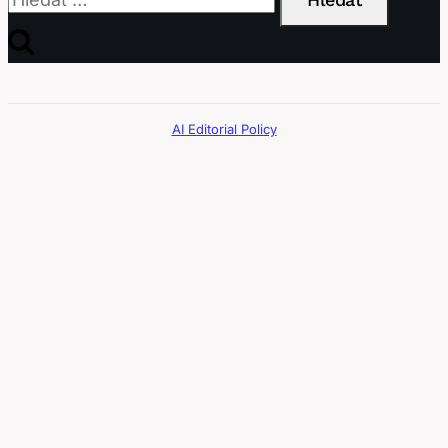
AI Editorial Policy