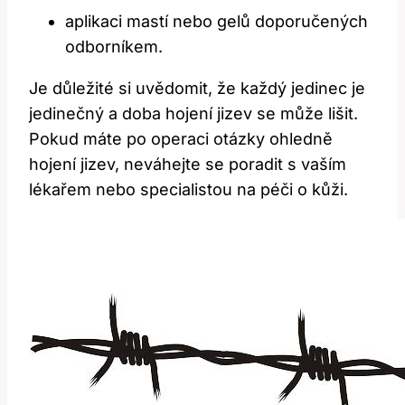
aplikaci mastí nebo gelů doporučených
odborníkem.
Je důležité si uvědomit, že každý jedinec je
jedinečný a doba hojení jizev se může lišit.
Pokud máte po operaci otázky ohledně
hojení jizev, neváhejte se poradit s vaším
lékařem nebo specialistou na péči o kůži.