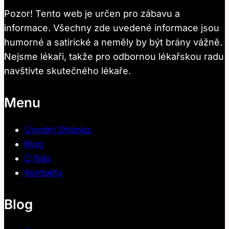
Pozor! Tento web je určen pro zábavu a
informace. Všechny zde uvedené informace jsou
humorné a satirické a neměly by být brány vážně.
Nejsme lékaři, takže pro odbornou lékařskou radu
navštivte skutečného lékaře.
Menu
Úvodní Stránka
Blog
O Nás
Kontakty
Blog