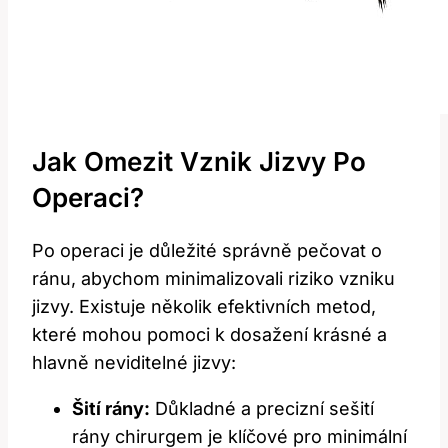
Jak Omezit Vznik Jizvy Po
Operaci?
Po operaci je důležité správně pečovat o
ránu, abychom minimalizovali riziko vzniku
jizvy. Existuje několik efektivních metod,
které mohou pomoci k dosažení krásné a
hlavně neviditelné jizvy:
Šití rány:
Důkladné a precizní sešití
rány chirurgem je klíčové pro minimální