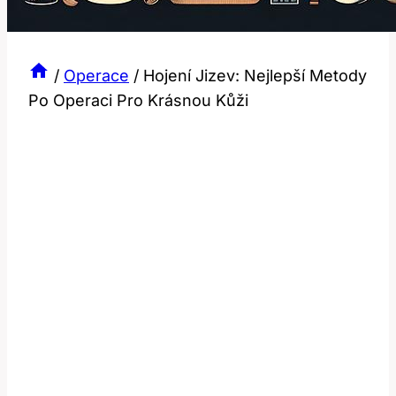
/
Operace
/
Hojení Jizev: Nejlepší Metody
Po Operaci Pro Krásnou Kůži