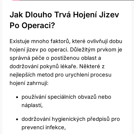
Jak Dlouho Trvá Hojení Jizev
Po Operaci?
Existuje mnoho faktorů, které ovlivňují dobu
hojení jizev po operaci. Důležitým prvkom je
správná péče o postiženou oblast a
dodržování pokynů lékaře. Některé z
nejlepších metod pro urychlení procesu
hojení zahrnují:
používání speciálních obvazů nebo
náplastí,
dodržování hygienických předpisů pro
prevenci infekce,