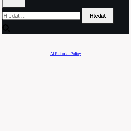
Vyhledávání
AI Editorial Policy