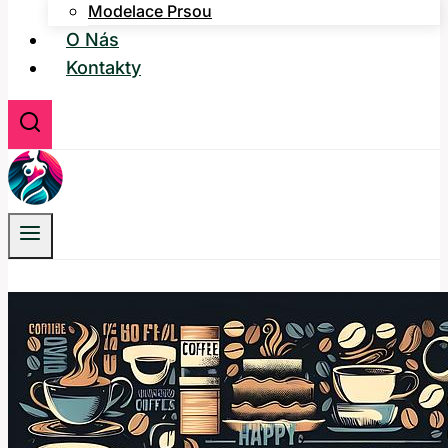
Modelace Prsou
O Nás
Kontakty