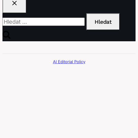
Vyhledávání
AI Editorial Policy