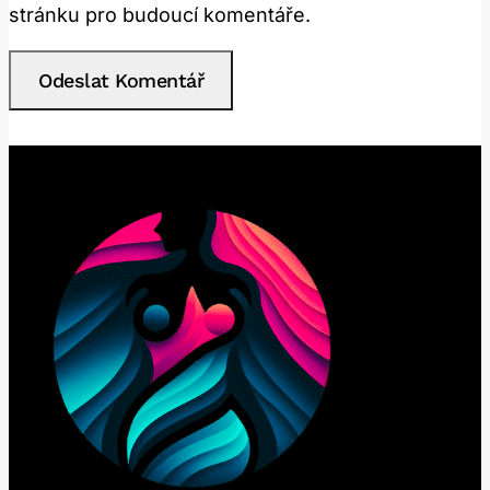
stránku pro budoucí komentáře.