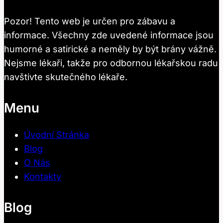
Pozor! Tento web je určen pro zábavu a
informace. Všechny zde uvedené informace jsou
humorné a satirické a neměly by být brány vážně.
Nejsme lékaři, takže pro odbornou lékařskou radu
navštivte skutečného lékaře.
Menu
Úvodní Stránka
Blog
O Nás
Kontakty
Blog