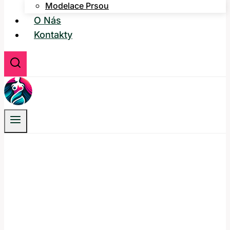
Modelace Prsou
O Nás
Kontakty