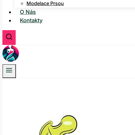
Modelace Prsou
O Nás
Kontakty