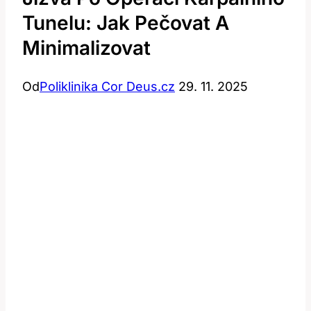
Tunelu: Jak Pečovat A
Minimalizovat
Od
Poliklinika Cor Deus.cz
29. 11. 2025