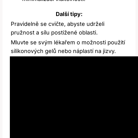
Další tipy:
Pravidelně se cvičte, abyste udrželi
pružnost a sílu postižené oblasti.
Mluvte se svým lékařem o možnosti použití
silikonových gelů nebo náplastí ⁤na jizvy.