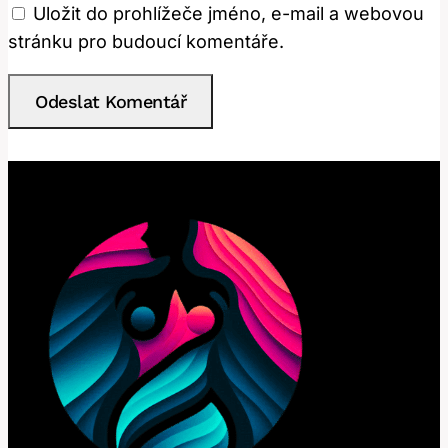
Uložit do prohlížeče jméno, e-mail a webovou
stránku pro budoucí komentáře.