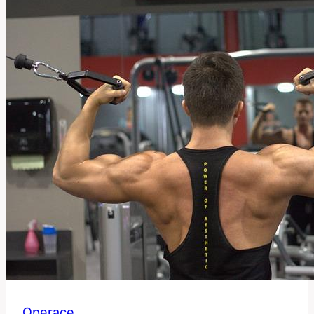
Operace