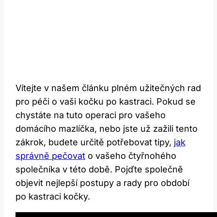
Vítejte v našem článku plném užitečných rad
pro péči o vaši kočku po kastraci. Pokud se
chystáte na tuto operaci pro vašeho
domácího mazlíčka, nebo jste už zažili tento
zákrok, budete určitě potřebovat tipy,
jak
správně pečovat
o vašeho čtyřnohého
společníka v této době. Pojďte společně
objevit nejlepší postupy a rady pro období
po kastraci kočky.