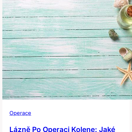
Operace
Lázně Po Operaci Kolene: Jaké