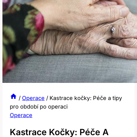
/
Operace
/
Kastrace kočky: Péče a tipy
pro období po operaci
Operace
Kastrace Kočky: Péče A