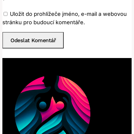
*
Uložit do prohlížeče jméno, e-mail a webovou
stránku pro budoucí komentáře.