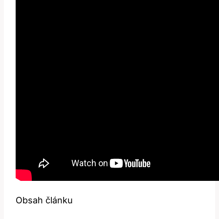
Obsah článku