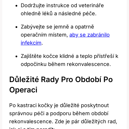
Dodržujte instrukce od veterináře
ohledně léků a následné péče.
Zabývejte se jemně a opatrně
operačním místem,
aby se zabránilo
infekcím
.
Zajištěte kočce klidné a teplo přístřeší k
odpočinku během rekonvalescence.
Důležité Rady Pro Období Po
Operaci
Po kastraci kočky je důležité poskytnout
správnou péči a podporu během období
rekonvalescence. Zde je pár důležitých rad,