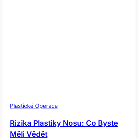
Plastické Operace
Rizika Plastiky Nosu: Co Byste
Měli Vědět