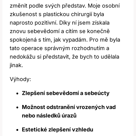
změnit podle svých představ. Moje osobní
zkušenost s plastickou chirurgií byla
naprosto pozitivní. Díky ní jsem získala
znovu sebevědomí a cítím se konečně
spokojená s tím, jak vypadám. Pro mě byla
tato operace správným rozhodnutím a
nedokážu si představit, že bych to udělala
jinak.
Výhody:
Zlepšení sebevědomí a sebeúcty
Možnost odstranění vrozených vad
nebo následků úrazů
Estetické zlepšení vzhledu