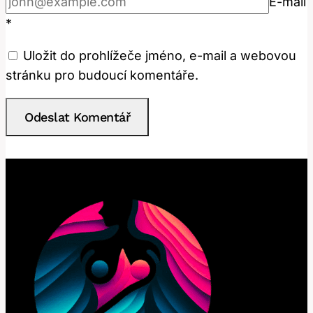
E-mail
*
Uložit do prohlížeče jméno, e-mail a webovou
stránku pro budoucí komentáře.