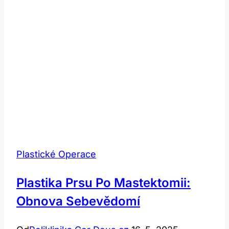
Plastické Operace
Plastika Prsu Po Mastektomii:
Obnova Sebevědomí