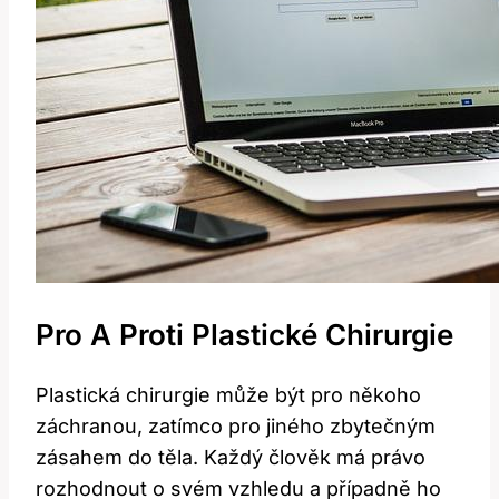
Pro A Proti Plastické Chirurgie
Plastická chirurgie může být pro někoho
záchranou, zatímco pro jiného zbytečným
zásahem do těla. Každý člověk má právo
rozhodnout o svém vzhledu a případně ho