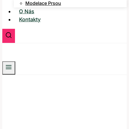
Modelace Prsou
O Nás
Kontakty