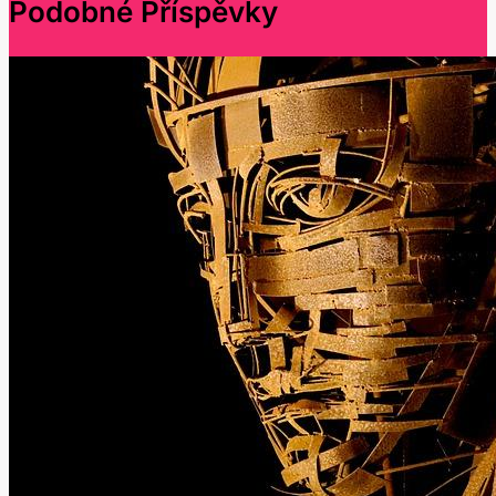
Podobné Příspěvky