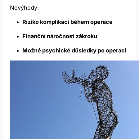
Nevýhody:
Riziko komplikací během operace
Finanční náročnost zákroku
Možné psychické důsledky po operaci