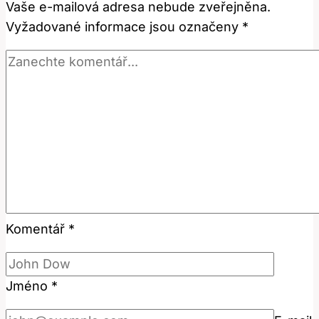
Vaše e-mailová adresa nebude zveřejněna.
Naučit
Vyžadované informace jsou označeny
*
Komentář
*
Jméno
*