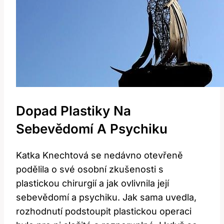
Dopad Plastiky Na
Sebevědomí A Psychiku
Katka Knechtová se nedávno otevřeně
podělila o své osobní zkušenosti s
plastickou chirurgií a jak ovlivnila její
sebevědomí a psychiku. Jak sama uvedla,
rozhodnutí podstoupit plastickou operaci