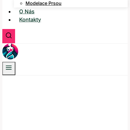
Modelace Prsou
O Nás
Kontakty