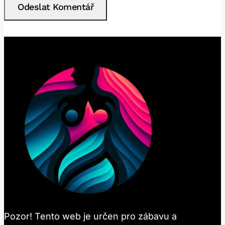
Pozor! Tento web je určen pro zábavu a