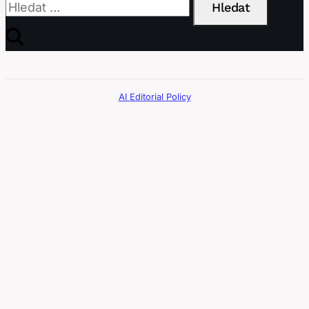
AI Editorial Policy