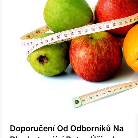
Doporučení Od Odborníků Na