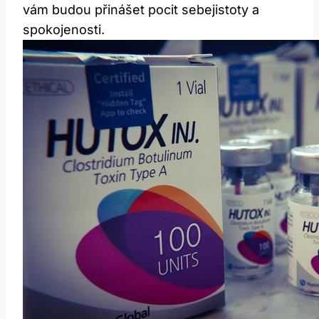
vám budou přinášet pocit sebejistoty a
spokojenosti.