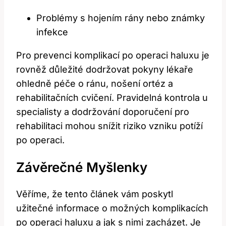
Problémy s hojením rány nebo známky
infekce
Pro prevenci komplikací po operaci haluxu je
rovněž důležité dodržovat pokyny lékaře
ohledně péče o ránu, nošení ortéz a
rehabilitačních cvičení. Pravidelná kontrola u
specialisty a dodržování doporučení pro
rehabilitaci mohou snížit riziko vzniku potíží
po operaci.
Závěrečné Myšlenky
Věříme, že tento článek vám poskytl
užitečné informace o možných komplikacích
po operaci haluxu a jak s nimi zacházet. Je