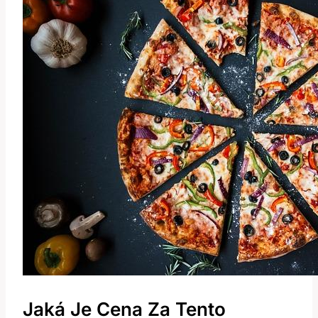
Jaká Je Cena Za Tento