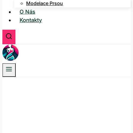
Modelace Prsou
O Nás
Kontakty