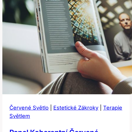
Červené Světlo
|
Estetické Zákroky
|
Terapie
Světlem