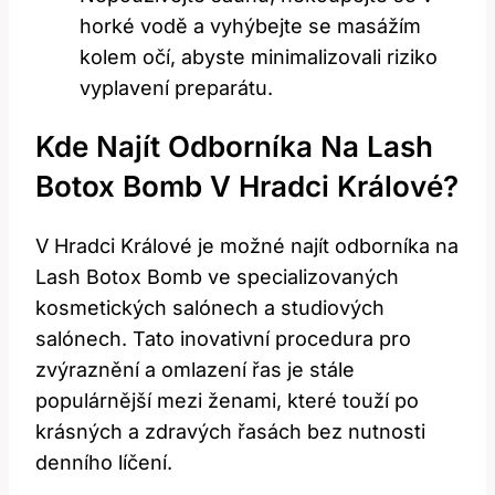
horké vodě a vyhýbejte se masážím
kolem očí, abyste minimalizovali riziko
vyplavení preparátu.
Kde Najít Odborníka Na Lash
Botox Bomb V Hradci Králové?
V Hradci Králové je možné najít odborníka na
Lash Botox Bomb ve specializovaných
kosmetických salónech a studiových
salónech. Tato inovativní procedura pro
zvýraznění a omlazení řas je stále
populárnější mezi ženami, které touží po
krásných a zdravých řasách bez nutnosti
denního líčení.