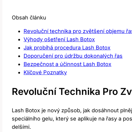
Obsah článku
Revoluční technika pro zvětšení objemu řa
Výhody ošetření Lash Botox
Jak probíhá procedura Lash Botox
Doporučení pro údržbu dokonalých řas
Bezpečnost a účinnost Lash Botox
Klíčové Poznatky
Revoluční Technika Pro Z
Lash Botox je nový způsob, jak dosáhnout plněj
speciálního gelu, který se aplikuje na řasy a pos
delšími.