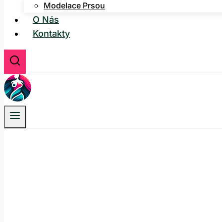
Modelace Prsou
O Nás
Kontakty