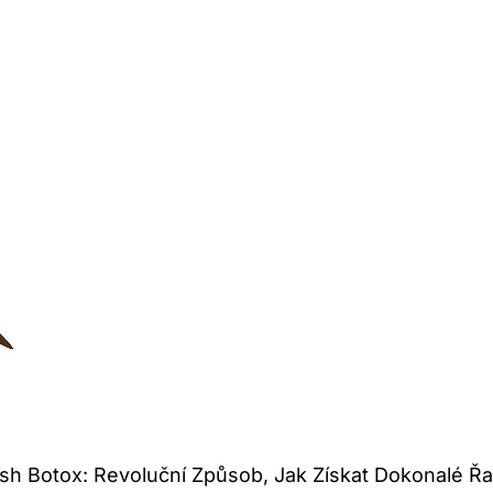
sh Botox: Revoluční Způsob, Jak Získat Dokonalé Řa