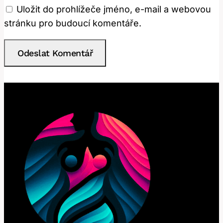
Uložit do prohlížeče jméno, e-mail a webovou
stránku pro budoucí komentáře.