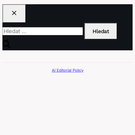
Vyhledávání
AI Editorial Policy