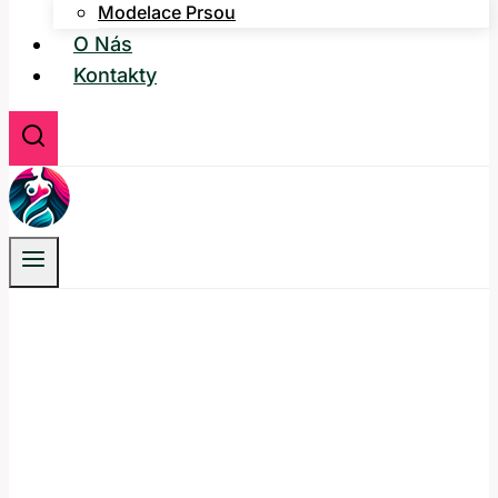
Modelace Prsou
O Nás
Kontakty