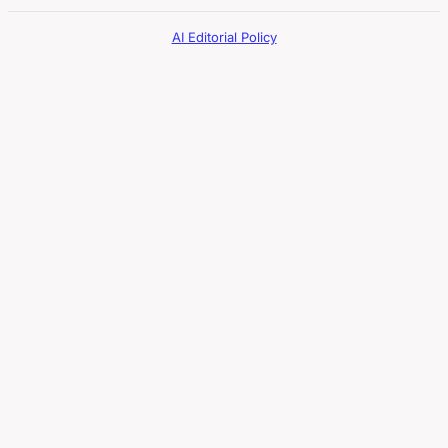
AI Editorial Policy