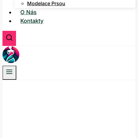
Modelace Prsou
O Nás
Kontakty