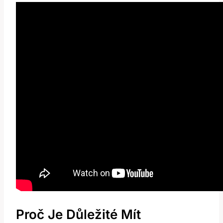
Proč Je Důležité Mít