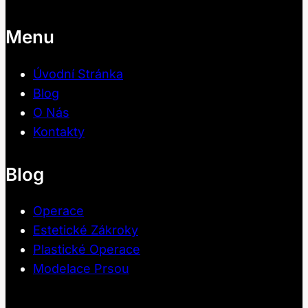
Menu
Úvodní Stránka
Blog
O Nás
Kontakty
Blog
Operace
Estetické Zákroky
Plastické Operace
Modelace Prsou