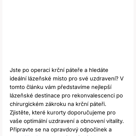
Jste po operaci krční páteře a hledáte
ideální lázeňské místo pro své uzdravení? V
tomto článku vám představíme nejlepší
lázeňské destinace pro rekonvalescenci po
chirurgickém zákroku na krční páteři.
Zjistěte, které kurorty doporučujeme pro
vaše optimální uzdravení a obnovení vitality.
Připravte se na opravdový odpočinek a