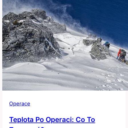
Operace
Teplota Po Operaci: Co To