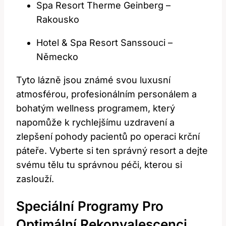
Spa Resort Therme Geinberg –
Rakousko
Hotel & Spa Resort Sanssouci –
Německo
Tyto lázně jsou známé svou luxusní
atmosférou, profesionálním personálem a
bohatým wellness programem, který
napomůže k rychlejšímu uzdravení a
zlepšení pohody pacientů po operaci krční
páteře. Vyberte si ten správný resort a dejte
svému tělu tu správnou péči, kterou si
zaslouží.
Speciální Programy Pro
Optimální Rekonvalescenci