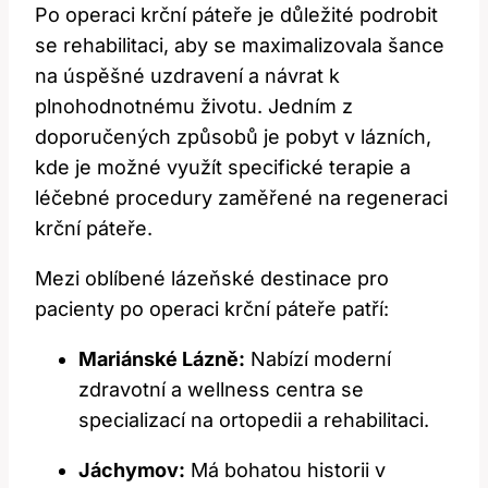
Po operaci krční páteře je důležité podrobit
se rehabilitaci, aby se maximalizovala šance
na úspěšné uzdravení a návrat k
plnohodnotnému životu. Jedním z
doporučených způsobů je pobyt v lázních,
kde je možné využít specifické terapie a
léčebné procedury zaměřené na regeneraci
krční páteře.
Mezi oblíbené lázeňské destinace pro
pacienty po operaci krční páteře patří:
Mariánské Lázně:
Nabízí moderní
zdravotní a wellness centra se
specializací na ortopedii a rehabilitaci.
Jáchymov:
Má bohatou historii v