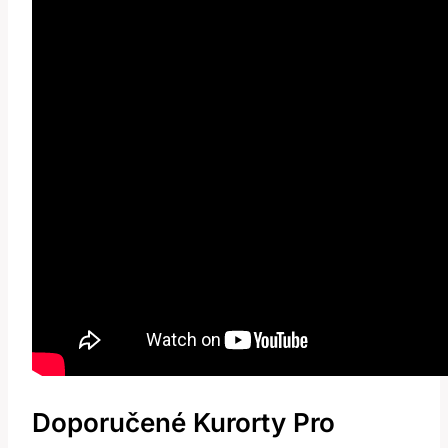
Doporučené Kurorty Pro