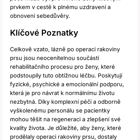
prvkem v cestě k plnému uzdravení a
obnovení sebedůvěry.
Klíčové Poznatky
Celkově vzato, lázně po operaci rakoviny
prsu jsou neocenitelnou součástí
rehabilitačního procesu pro ženy, které
podstoupily tuto obtížnou léčbu. Poskytují
fyzické, psychické a emocionální podporu,
která je pro návrat k normálnímu životu
nezbytná. Díky komplexní péči a odborně
vyškolenému personálu se pacientky
mohou těšit na regeneraci a zlepšení své
kvality života. Je důležité, aby ženy, které
prodělaly operaci rakoviny prsu, dostaly