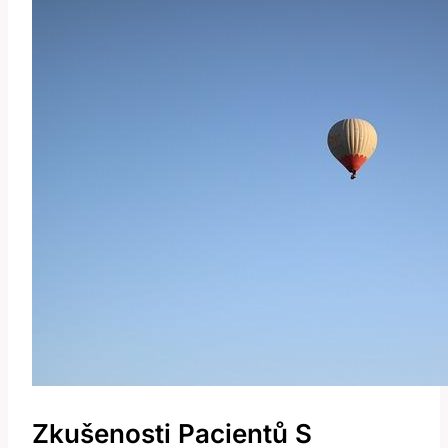
Zkušenosti Pacientů S