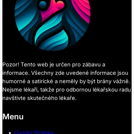
Pozor! Tento web je určen pro zábavu a
informace. Všechny zde uvedené informace jsou
humorné a satirické a neměly by být brány vážně.
Nejsme lékaři, takže pro odbornou lékařskou radu
navštivte skutečného lékaře.
Menu
Úvodní Stránka