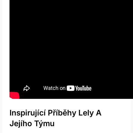
Inspirující Příběhy Lely A
Jejího Týmu