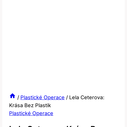
/
Plastické Operace
/
Lela Ceterova:
Krása Bez Plastik
Plastické Operace