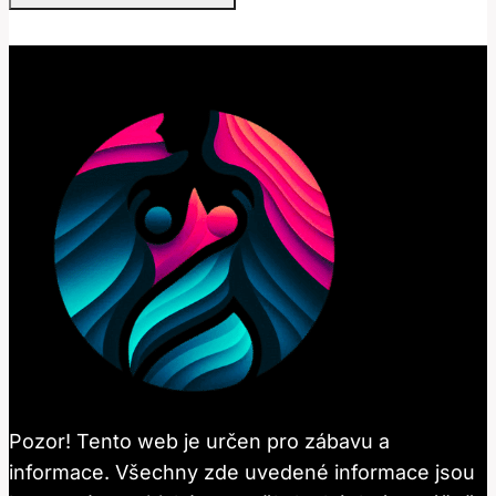
Pozor! Tento web je určen pro zábavu a
informace. Všechny zde uvedené informace jsou