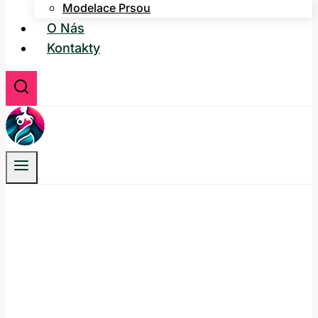
Modelace Prsou
O Nás
Kontakty