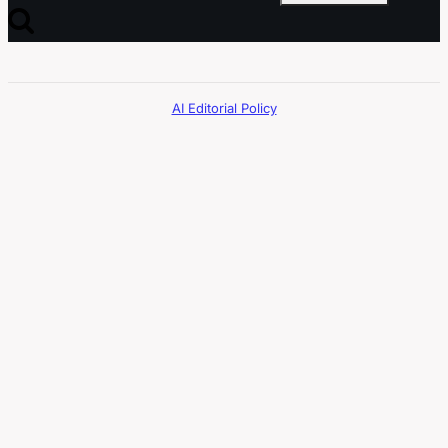
AI Editorial Policy