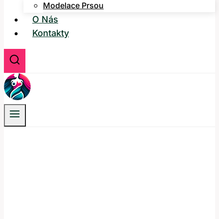
Modelace Prsou
O Nás
Kontakty