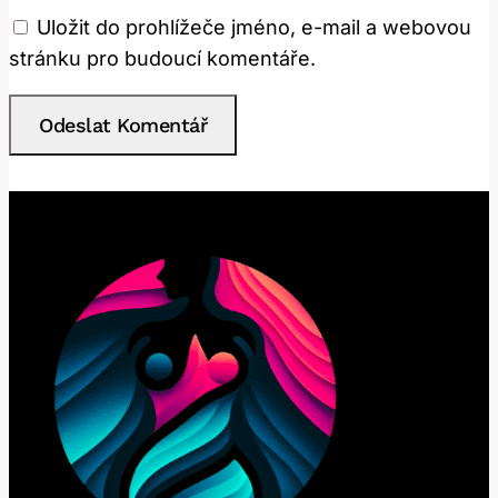
Uložit do prohlížeče jméno, e-mail a webovou
stránku pro budoucí komentáře.