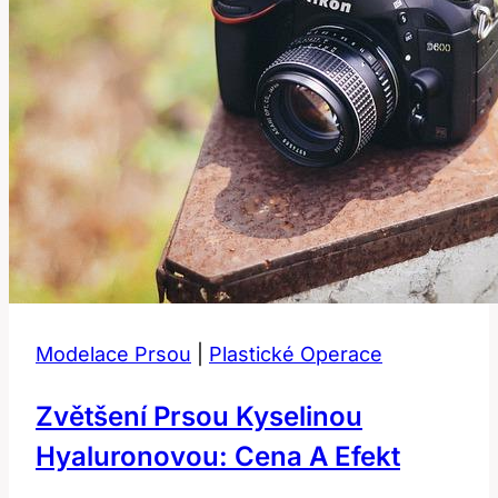
Modelace Prsou
|
Plastické Operace
Zvětšení Prsou Kyselinou
Hyaluronovou: Cena A Efekt