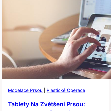
Modelace Prsou
|
Plastické Operace
Tablety Na Zvětšení Prsou: