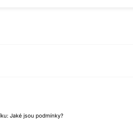
íku: Jaké jsou podmínky?