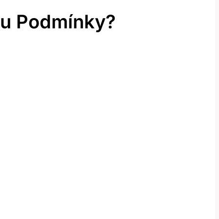
ou Podmínky?