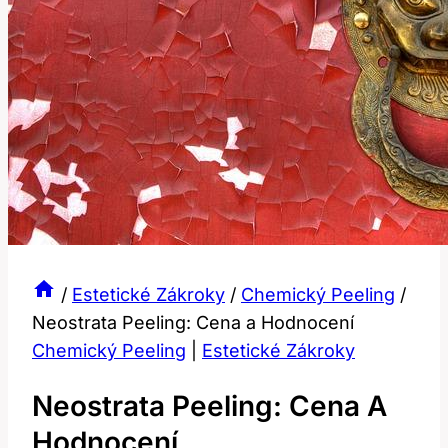
/
Estetické Zákroky
/
Chemický Peeling
/
Neostrata Peeling: Cena a Hodnocení
Chemický Peeling
|
Estetické Zákroky
Neostrata Peeling: Cena A
Hodnocení