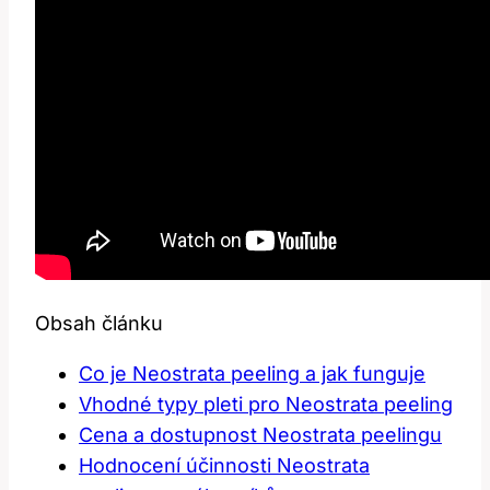
Obsah článku
Co je Neostrata⁢ peeling ‍a jak funguje
Vhodné typy pleti ‌pro Neostrata peeling
Cena a‍ dostupnost ⁤Neostrata ​peelingu
Hodnocení účinnosti⁣ Neostrata