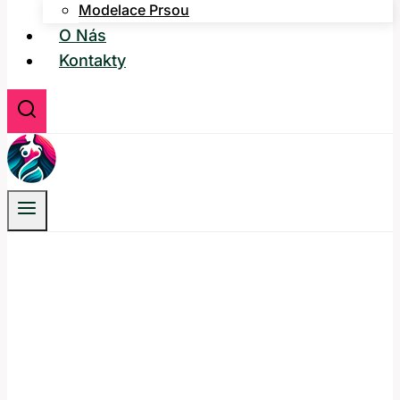
Modelace Prsou
O Nás
Kontakty