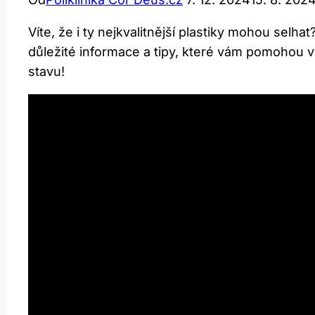
Víte, že i ty nejkvalitnější plastiky mohou se
důležité informace a tipy, které vám pomohou v
stavu!