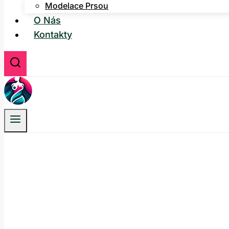
Modelace Prsou
O Nás
Kontakty