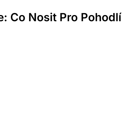
: Co Nosit Pro Pohodlí