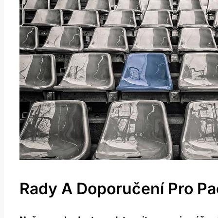
Rady A Doporučení Pro Pa