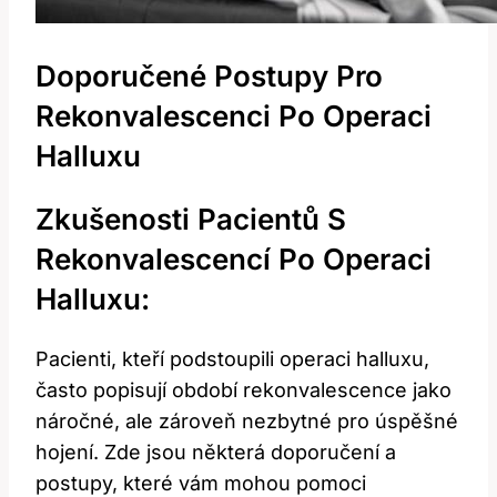
Doporučené Postupy Pro
Rekonvalescenci Po Operaci
Halluxu
Zkušenosti Pacientů S
Rekonvalescencí Po Operaci
Halluxu:
Pacienti, kteří podstoupili operaci halluxu,
často popisují období rekonvalescence jako
náročné, ale zároveň nezbytné pro úspěšné
hojení. Zde jsou některá doporučení a
postupy, které vám mohou pomoci