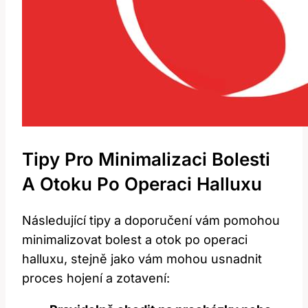
Tipy Pro Minimalizaci Bolesti
A Otoku Po Operaci Halluxu
Následující tipy a doporučení vám pomohou
minimalizovat bolest a otok po operaci
halluxu, stejně jako vám mohou usnadnit
proces hojení a zotavení: