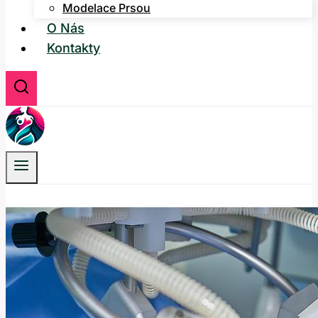
Modelace Prsou
O Nás
Kontakty