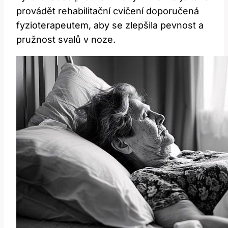
provádět rehabilitační cvičení doporučená
fyzioterapeutem, aby se zlepšila pevnost a
pružnost svalů v noze.