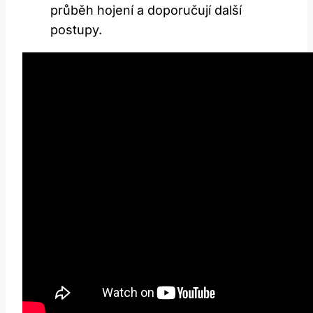
průběh hojení a doporučují další
postupy.