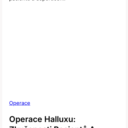
Operace
Operace Halluxu: