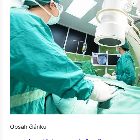
Obsah článku