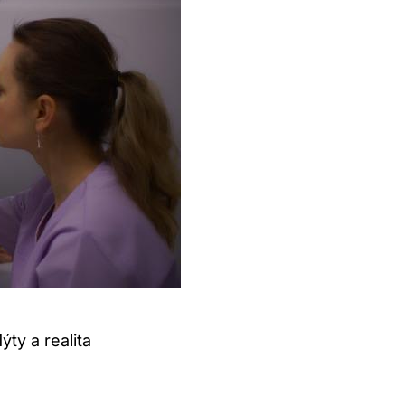
ty a realita