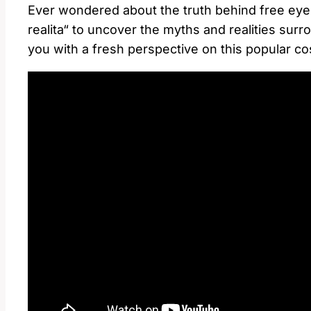
Ever ‍wondered about the truth behind free eyel
realita“ to uncover the myths and realities surround
you with a fresh perspective on this popular co