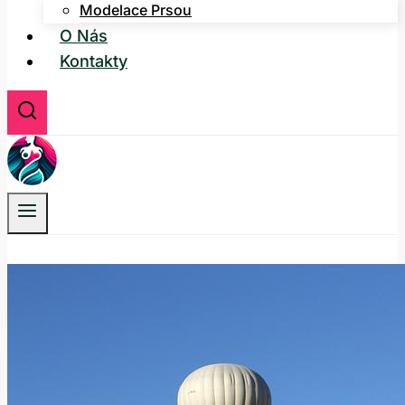
Modelace Prsou
O Nás
Kontakty