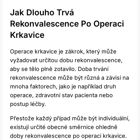
Jak Dlouho Trvá
Rekonvalescence Po Operaci
Krkavice
Operace krkavice je zákrok, který může
vyžadovat určitou dobu rekonvalescence,
aby se tělo plně zotavilo. Doba trvání
rekonvalescence může být různá a závisí na
mnoha faktorech, jako je například druh
operace, zdravotní stav pacienta nebo
postup léčby.
Přestože každý případ může být individuální,
existují určité obecné směrnice ohledně
doby rekonvalescence po operaci krkavice.