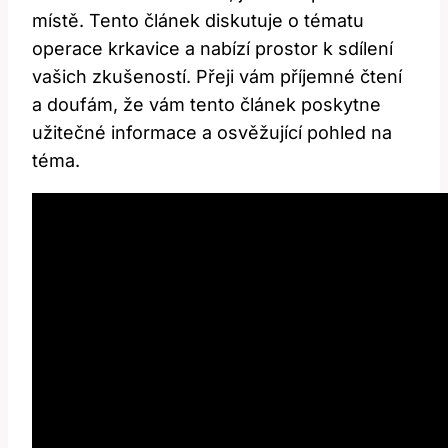
místě. Tento článek diskutuje o tématu
operace krkavice a nabízí prostor k sdílení
vašich zkušeností. Přeji vám příjemné čtení
a doufám, že vám tento článek poskytne
užitečné informace a osvěžující pohled na
téma.