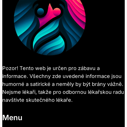
Pozor! Tento web je určen pro zábavu a
informace. Všechny zde uvedené informace jsou
humorné a satirické a neměly by být brány vážně.
Nejsme lékaři, takže pro odbornou lékařskou radu
navštivte skutečného lékaře.
Menu