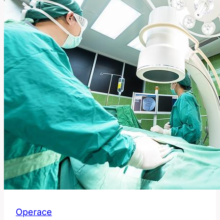
Operace