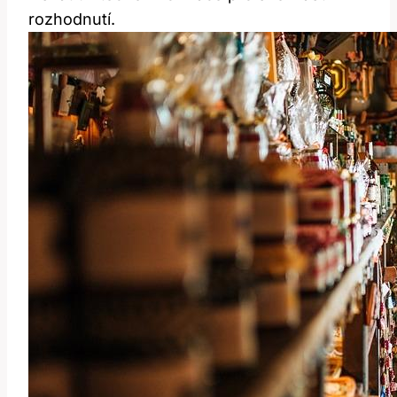
rozhodnutí.