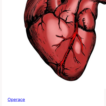
Operace