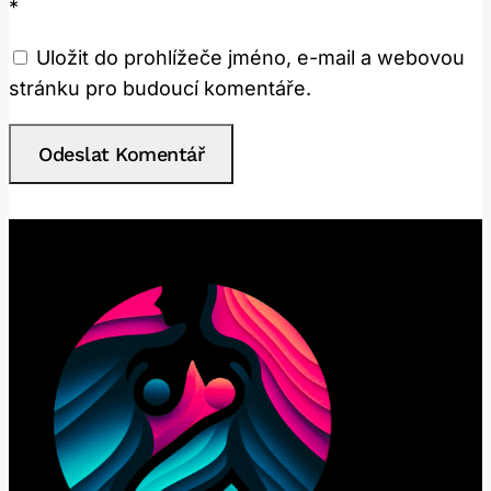
*
Uložit do prohlížeče jméno, e-mail a webovou
stránku pro budoucí komentáře.