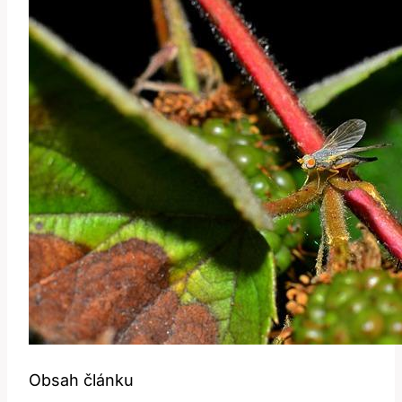
Obsah článku