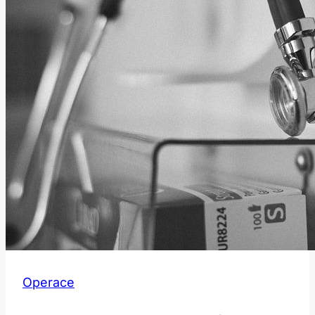
Operace