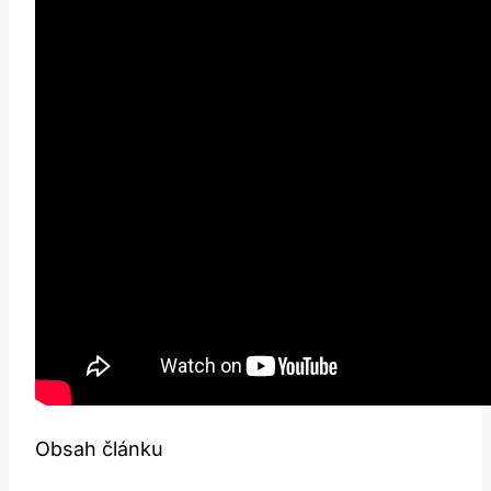
Obsah článku