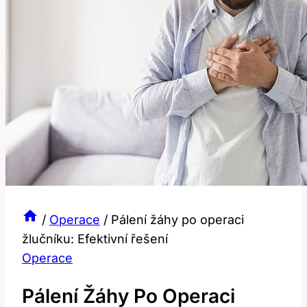
/
Operace
/
Pálení žáhy po operaci
žlučníku: Efektivní řešení
Operace
Pálení Žáhy Po Operaci