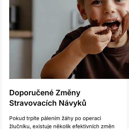
Doporučené Změny
Stravovacích Návyků
Pokud trpíte pálením žáhy po operaci
žlučníku, existuje několik efektivních změn