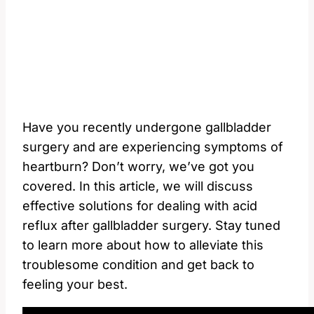
Have you recently undergone gallbladder
surgery and are experiencing symptoms of
heartburn? Don’t worry, we’ve got you
covered. In this article, we will discuss
effective solutions for dealing with acid
reflux after gallbladder surgery. Stay tuned
to learn more about how to alleviate this
troublesome condition and get back to
feeling your best.