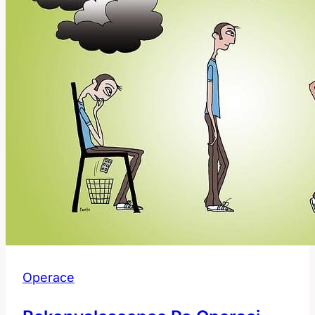
Operace