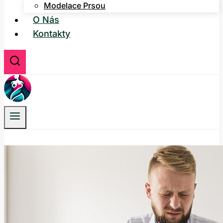
Modelace Prsou
O Nás
Kontakty