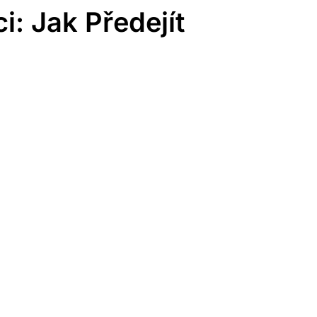
i: Jak Předejít