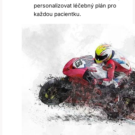
personalizovat léčebný plán pro
každou pacientku.