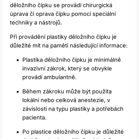
děložního čípku se provádí chirurgická
úprava či oprava čípku pomocí speciální
techniky a nástrojů.
Při provádění plastiky děložního čípku je
důležité mít na paměti následující informace:
Plastika děložního čípku je minimálně
invazivní zákrok, který se obvykle
provádí ambulantně.
Během zákroku může být použita
lokální nebo celková anestezie, v
závislosti na typu plastiky a potřebách
pacienta.
Po plastice děložního čípku je důležité