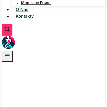
Modelace Prsou
O Nás
Kontakty