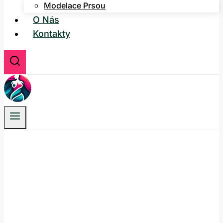
Modelace Prsou
O Nás
Kontakty