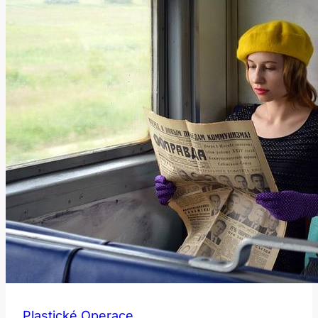
Plastické Operace