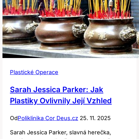
Plastické Operace
Sarah Jessica Parker: Jak
Plastiky Ovlivnily Její Vzhled
Od
Poliklinika Cor Deus.cz
25. 11. 2025
Sarah Jessica Parker, slavná herečka,