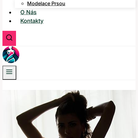
Modelace Prsou
O Nás
Kontakty