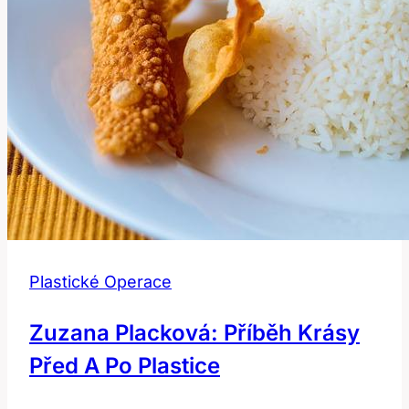
Plastické Operace
Zuzana Placková: Příběh Krásy
Před A Po Plastice