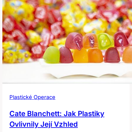
Plastické Operace
Cate Blanchett: Jak Plastiky
Ovlivnily Její Vzhled