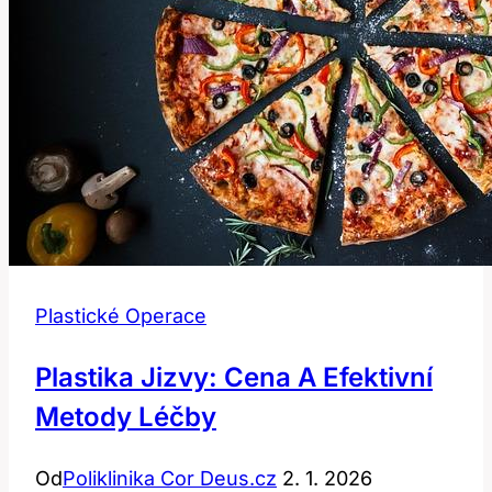
Plastické Operace
Plastika Jizvy: Cena A Efektivní
Metody Léčby
Od
Poliklinika Cor Deus.cz
2. 1. 2026