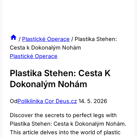
/
Plastické Operace
/
Plastika Stehen:
Cesta k Dokonalým Nohám
Plastické Operace
Plastika Stehen: Cesta K
Dokonalým Nohám
Od
Poliklinika Cor Deus.cz
14. 5. 2026
Discover the secrets to perfect legs with
Plastika Stehen: Cesta k Dokonalým Nohám.
This article delves into the world of plastic