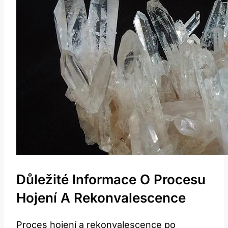
Důležité Informace O Procesu
Hojení A Rekonvalescence
Proces⁣ hojení a rekonvalescence po