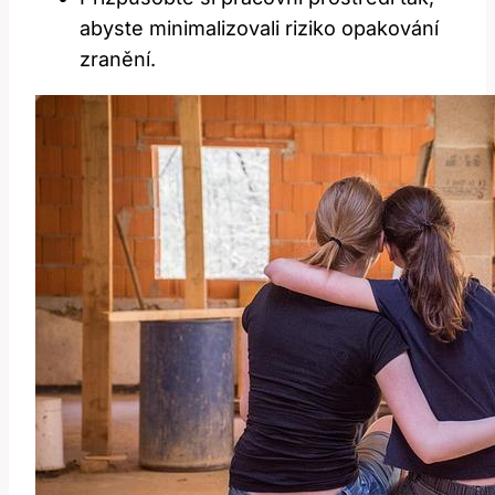
abyste‍ minimalizovali riziko opakování
zranění.