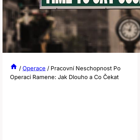
/
Operace
/
Pracovní Neschopnost Po
Operaci Ramene: Jak Dlouho a Co Čekat