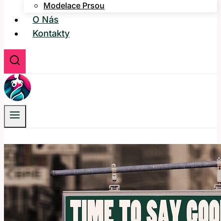
Modelace Prsou
O Nás
Kontakty