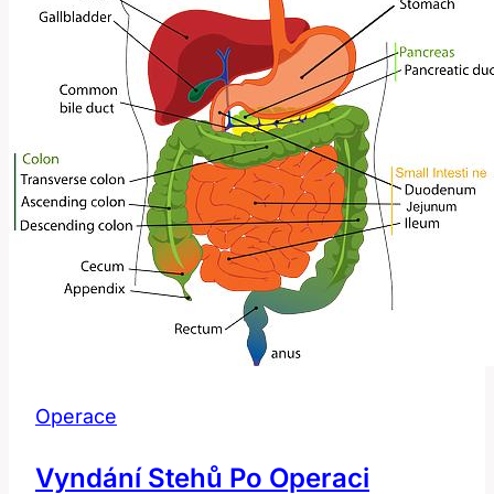
Operace
Vyndání Stehů Po Operaci