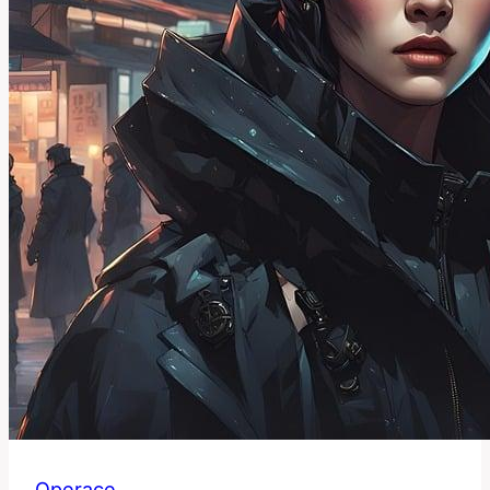
Operace