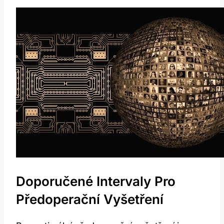
Doporučené Intervaly ⁢pro
Předoperační Vyšetření