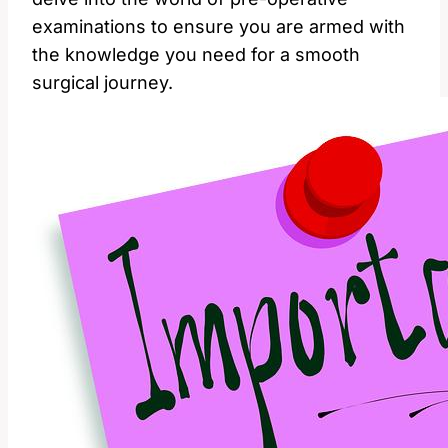
examinations to ensure ‍you are ⁢armed with
the knowledge you need for a smooth
surgical journey.