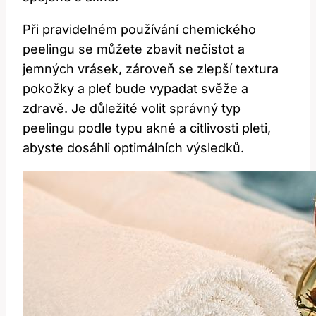
Při pravidelném používání chemického
peelingu se můžete zbavit nečistot a
jemných vrásek, zároveň se zlepší textura
pokožky a pleť bude vypadat svěže a
zdravě. Je důležité volit správný typ
peelingu podle typu akné a citlivosti pleti,
abyste dosáhli optimálních výsledků.