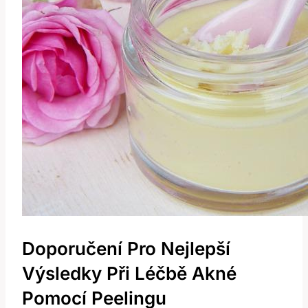
Doporučení Pro Nejlepší
Výsledky Při Léčbě Akné
Pomocí Peelingu