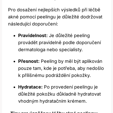
Pro dosažení nejlepších výsledků při léčbě
akné pomocí peelingu je důležité dodržovat
následující doporučení:
Pravidelnost:
Je důležité peeling
provádět pravidelně podle doporučení
dermatologa nebo specialisty.
Přesnost:
Peeling by měl být aplikován
pouze tam, kde je potřeba, aby nedošlo
k přílišnému podráždění pokožky.
Hydratace:
Po provedení peelingu je
důležité pokožku důkladně hydratovat
vhodným hydratačním krémem.