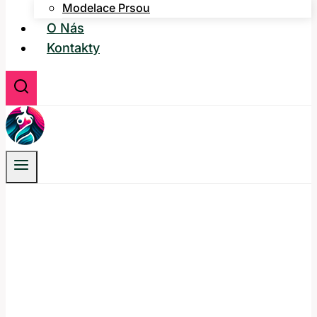
Modelace Prsou
O Nás
Kontakty